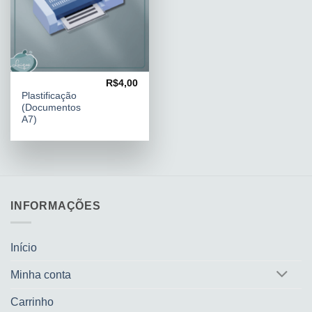
R$
4,00
PLASTIFICAÇÃO
Plastificação
(Documentos
A7)
INFORMAÇÕES
Início
Minha conta
Carrinho