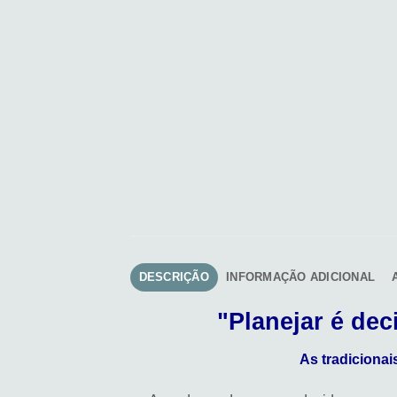
DESCRIÇÃO
INFORMAÇÃO ADICIONAL
"Planejar é de
As tradiciona