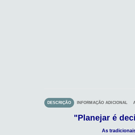
DESCRIÇÃO
INFORMAÇÃO ADICIONAL
"Planejar é de
As tradiciona