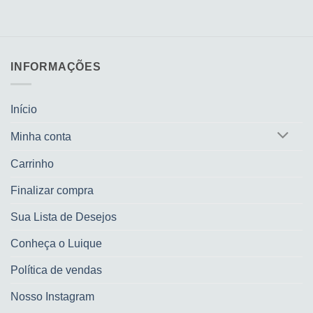
INFORMAÇÕES
Início
Minha conta
Carrinho
Finalizar compra
Sua Lista de Desejos
Conheça o Luique
Política de vendas
Nosso Instagram