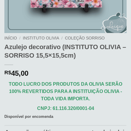
INÍCIO
/
INSTITUTO OLIVIA
/
COLEÇÃO SORRISO
Azulejo decorativo (INSTITUTO OLIVIA –
SORRISO 15,5×15,5cm)
45,00
R$
TODO LUCRO DOS PRODUTOS DA OLIVIA SERÃO
100% REVERTIDOS PARA A INSTITUIÇÃO OLIVIA -
TODA VIDA IMPORTA.
CNPJ: 61.116.320/0001-04
Disponível por encomenda