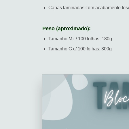
Capas laminadas com acabamento fos
Peso (aproximado):
Tamanho M c/ 100 folhas: 180g
Tamanho G c/ 100 folhas: 300g