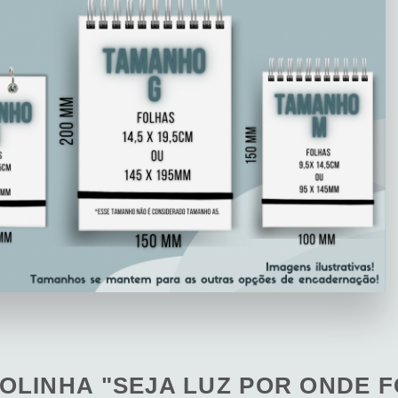
OLINHA "SEJA LUZ POR ONDE F