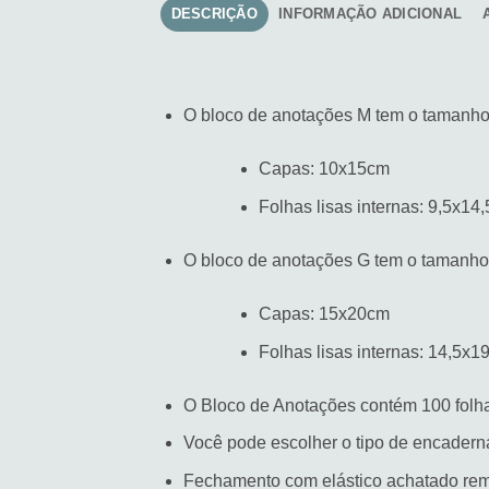
DESCRIÇÃO
INFORMAÇÃO ADICIONAL
O bloco de anotações M tem o tamanho
Capas: 10x15cm
Folhas lisas internas: 9,5x14
O bloco de anotações G tem o tamanho
Capas: 15x20cm
Folhas lisas internas: 14,5x1
O Bloco de Anotações contém 100 folha
Você pode escolher o tipo de encaderna
Fechamento com elástico achatado remo