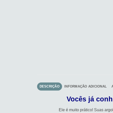
DESCRIÇÃO
INFORMAÇÃO ADICIONAL
Vocês já con
Ele é muito prático! Suas arg