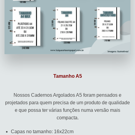
Tamanho A5
Nossos Cadernos Argolados A5 foram pensados e
projetados para quem precisa de um produto de qualidade
e que possa ter várias funções numa versão mais
compacta.
Capas no tamanho: 16x22cm