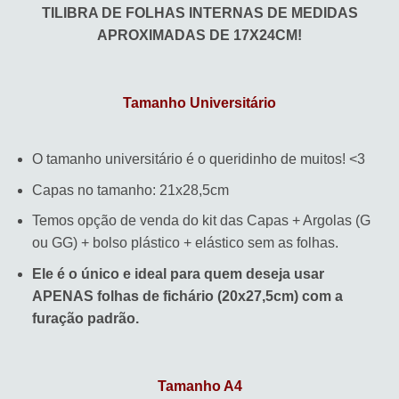
TILIBRA DE FOLHAS INTERNAS DE MEDIDAS
APROXIMADAS DE 17X24CM!
Tamanho Universitário
O tamanho universitário é o queridinho de muitos! <3
Capas no tamanho: 21x28,5cm
Temos opção de venda do kit das Capas + Argolas (G
ou GG) + bolso plástico + elástico sem as folhas.
Ele é o único e ideal para quem deseja usar
APENAS folhas de fichário (20x27,5cm) com a
furação padrão.
Tamanho A4