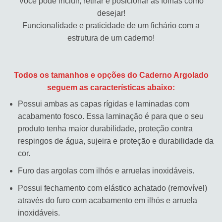
Você pode incluir, retirar e posicionar as folhas como
desejar!
Funcionalidade e praticidade de um fichário com a
estrutura de um caderno!
Todos os tamanhos e opções do Caderno Argolado
seguem as características abaixo:
Possui ambas as capas rígidas e laminadas com
acabamento fosco. Essa laminação é para que o seu
produto tenha maior durabilidade, proteção contra
respingos de água, sujeira e proteção e durabilidade da
cor.
Furo das argolas com ilhós e arruelas inoxidáveis.
Possui fechamento com elástico achatado (removível)
através do furo com acabamento em ilhós e arruela
inoxidáveis.