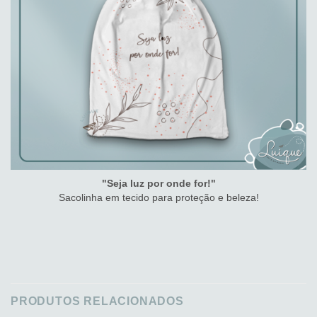
"Seja luz por onde for!"
Sacolinha em tecido para proteção e beleza!
PRODUTOS RELACIONADOS