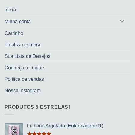
Início
Minha conta
Carrinho
Finalizar compra
Sua Lista de Desejos
Conheça o Luique
Política de vendas
Nosso Instagram
PRODUTOS 5 ESTRELAS!
Fichário Argolado (Enfermagem 01)