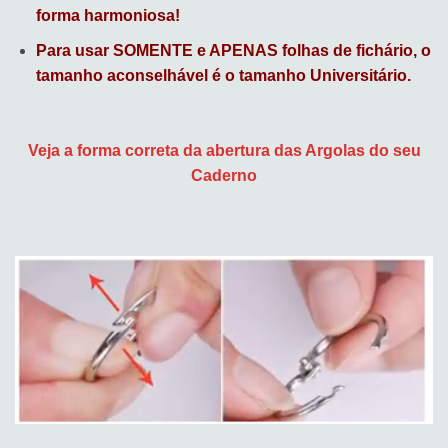
forma harmoniosa!
Para usar SOMENTE e APENAS folhas de fichário, o
tamanho aconselhável é o tamanho Universitário.
Veja a forma correta da abertura das Argolas do seu
Caderno