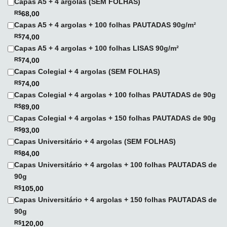
Capas A5 + 4 argolas (SEM FOLHAS)
R$
68,00
Capas A5 + 4 argolas + 100 folhas PAUTADAS 90g/m²
R$
74,00
Capas A5 + 4 argolas + 100 folhas LISAS 90g/m²
R$
74,00
Capas Colegial + 4 argolas (SEM FOLHAS)
R$
74,00
Capas Colegial + 4 argolas + 100 folhas PAUTADAS de 90g
R$
89,00
Capas Colegial + 4 argolas + 150 folhas PAUTADAS de 90g
R$
93,00
Capas Universitário + 4 argolas (SEM FOLHAS)
R$
84,00
Capas Universitário + 4 argolas + 100 folhas PAUTADAS de
90g
R$
105,00
Capas Universitário + 4 argolas + 150 folhas PAUTADAS de
90g
R$
120,00