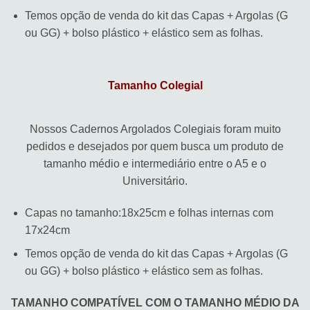
Temos opção de venda do kit das Capas + Argolas (G
ou GG) + bolso plástico + elástico sem as folhas.
Tamanho Colegial
Nossos Cadernos Argolados Colegiais foram muito
pedidos e desejados por quem busca um produto de
tamanho médio e intermediário entre o A5 e o
Universitário.
Capas no tamanho:18x25cm e folhas internas com
17x24cm
Temos opção de venda do kit das Capas + Argolas (G
ou GG) + bolso plástico + elástico sem as folhas.
TAMANHO COMPATÍVEL COM O TAMANHO MÉDIO DA