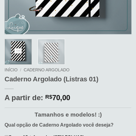
INÍCIO
/
CADERNO ARGOLADO
Caderno Argolado (Listras 01)
A partir de:
70,00
R$
Tamanhos e modelos! :)
Qual opção de Caderno Argolado você deseja?