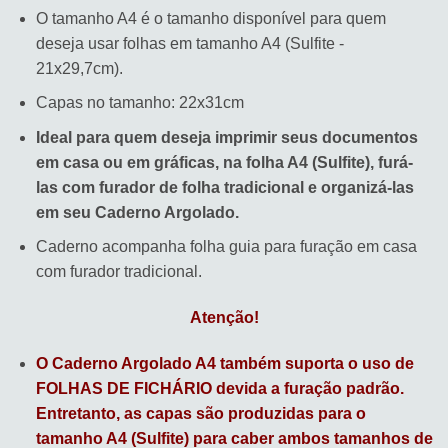
O tamanho A4 é o tamanho disponível para quem
deseja usar folhas em tamanho A4 (Sulfite -
21x29,7cm).
Capas no tamanho: 22x31cm
Ideal para quem deseja imprimir seus documentos
em casa ou em gráficas, na folha A4 (Sulfite), furá-
las com furador de folha tradicional e organizá-las
em seu Caderno Argolado.
Caderno acompanha folha guia para furação em casa
com furador tradicional.
Atenção!
O Caderno Argolado A4 também suporta o uso de
FOLHAS DE FICHÁRIO devida a furação padrão.
Entretanto, as capas são produzidas para o
tamanho A4 (Sulfite) para caber ambos tamanhos de