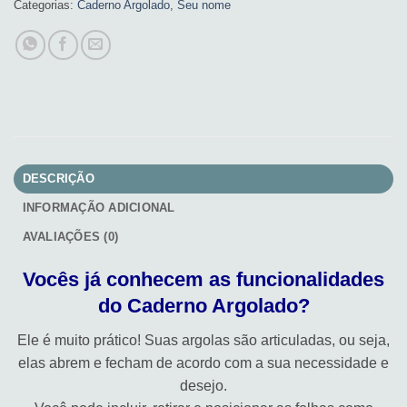
Categorias:
Caderno Argolado
,
Seu nome
DESCRIÇÃO
INFORMAÇÃO ADICIONAL
AVALIAÇÕES (0)
Vocês já conhecem as funcionalidades
do Caderno Argolado?
Ele é muito prático! Suas argolas são articuladas, ou seja,
elas abrem e fecham de acordo com a sua necessidade e
desejo.