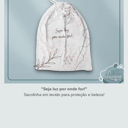
"Seja luz por onde for!"
Sacolinha em tecido para proteção e beleza!