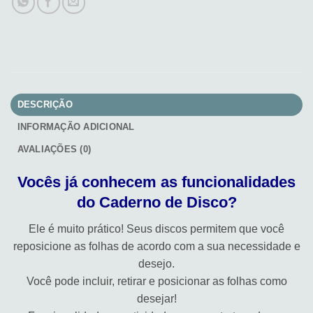
DESCRIÇÃO
INFORMAÇÃO ADICIONAL
AVALIAÇÕES (0)
Vocês já conhecem as funcionalidades
do Caderno de Disco?
Ele é muito prático! Seus discos permitem que você
reposicione as folhas de acordo com a sua necessidade e
desejo.
Você pode incluir, retirar e posicionar as folhas como
desejar!