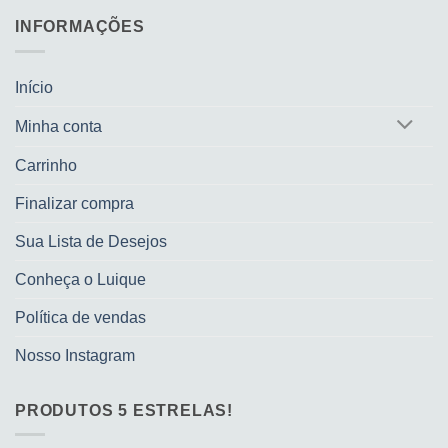
INFORMAÇÕES
Início
Minha conta
Carrinho
Finalizar compra
Sua Lista de Desejos
Conheça o Luique
Política de vendas
Nosso Instagram
PRODUTOS 5 ESTRELAS!