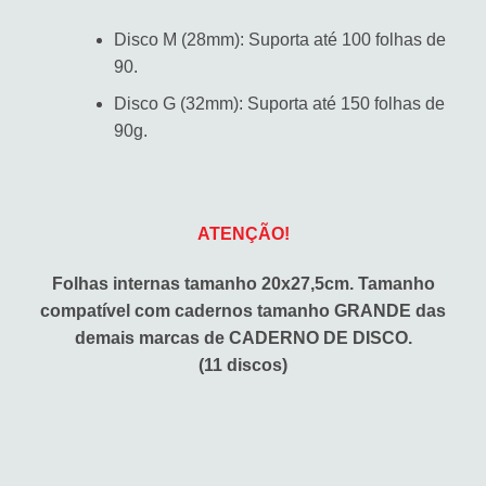
Disco M (28mm): Suporta até 100 folhas de
90.
Disco G (32mm): Suporta até 150 folhas de
90g.
ATENÇÃO!
Folhas internas tamanho 20x27,5cm. Tamanho
compatível com cadernos tamanho GRANDE das
demais marcas de CADERNO DE DISCO.
(11 discos)