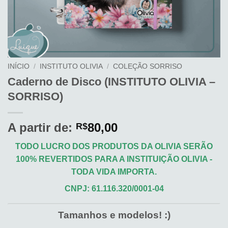
INÍCIO
/
INSTITUTO OLIVIA
/
COLEÇÃO SORRISO
Caderno de Disco (INSTITUTO OLIVIA –
SORRISO)
A partir de:
80,00
R$
TODO LUCRO DOS PRODUTOS DA OLIVIA SERÃO
100% REVERTIDOS PARA A INSTITUIÇÃO OLIVIA -
TODA VIDA IMPORTA.
CNPJ: 61.116.320/0001-04
Tamanhos e modelos! :)