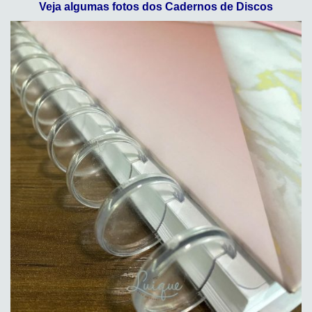
Veja algumas fotos dos Cadernos de Discos