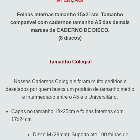
ATENÇÃO!
Folhas internas tamanho 15x21cm. Tamanho
compatível com cadernos tamanho A5 das demais
marcas de CADERNO DE DISCO.
(8 discos)
Tamanho Colegial
Nossos Cadernos Colegiais foram muito pedidos e
desejados por quem busca um produto de tamanho médio
e intermediário entre o A5 e o Universitário.
Capas no tamanho:18x25cm e folhas internas com
17x24cm
Disco M (28mm): Suporta até 100 folhas de