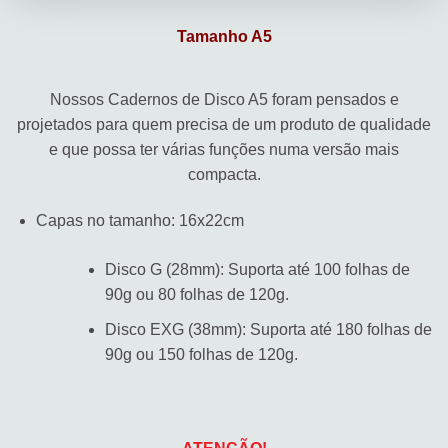
Tamanho A5
Nossos Cadernos de Disco A5 foram pensados e
projetados para quem precisa de um produto de qualidade
e que possa ter várias funções numa versão mais
compacta.
Capas no tamanho: 16x22cm
Disco G (28mm): Suporta até 100 folhas de
90g ou 80 folhas de 120g.
Disco EXG (38mm): Suporta até 180 folhas de
90g ou 150 folhas de 120g.