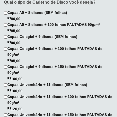
Qual o tipo de Caderno de Disco você deseja?
Capas A5 + 8 discos (SEM folhas)
R$
80,00
Capas A5 + 8 discos + 100 folhas PAUTADAS 90g/m²
R$
85,00
Capas Colegial + 9 discos (SEM folhas)
R$
90,00
Capas Colegial + 9 discos + 100 folhas PAUTADAS de
90g/m²
R$
95,00
Capas Colegial + 9 discos + 150 folhas PAUTADAS de
90g/m²
R$
100,00
Capas Universitário + 11 discos (SEM folhas)
R$
100,00
Capas Universitário + 11 discos + 100 folhas PAUTADAS de
90g/m²
R$
120,00
Capas Universitário + 11 discos + 150 folhas PAUTADAS de