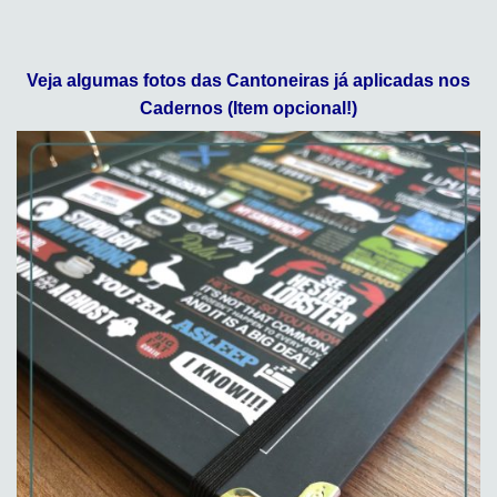
Veja algumas fotos das Cantoneiras já aplicadas nos
Cadernos (Item opcional!)