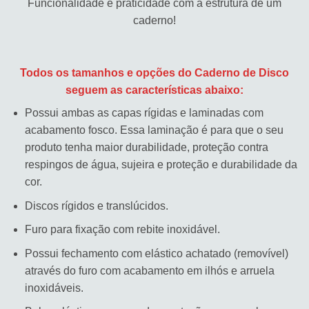
Funcionalidade e praticidade com a estrutura de um
caderno!
Todos os tamanhos e opções do Caderno de Disco
seguem as características abaixo:
Possui ambas as capas rígidas e laminadas com
acabamento fosco. Essa laminação é para que o seu
produto tenha maior durabilidade, proteção contra
respingos de água, sujeira e proteção e durabilidade da
cor.
Discos rígidos e translúcidos.
Furo para fixação com rebite inoxidável.
Possui fechamento com elástico achatado (removível)
através do furo com acabamento em ilhós e arruela
inoxidáveis.