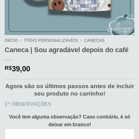
INÍCIO
/
ÍTENS PERSONALIZÁVEIS
/
CANECAS
Caneca | Sou agradável depois do café
39,00
R$
Agora são os últimos passos antes de incluir
seu produto no carrinho!
1º: OBSERVAÇÕES
Você tem alguma observação?
Caso contrário, é só
deixar em branco!