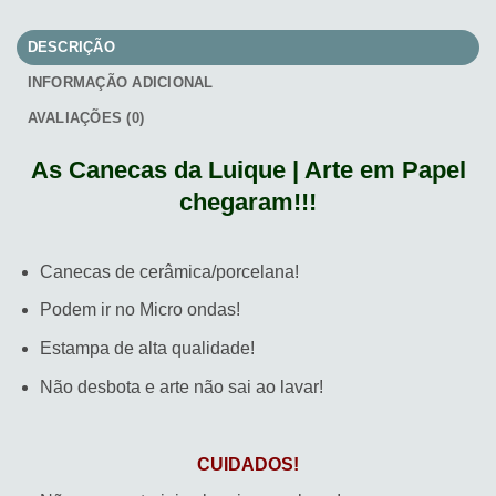
DESCRIÇÃO
INFORMAÇÃO ADICIONAL
AVALIAÇÕES (0)
As Canecas da Luique | Arte em Papel
chegaram!!!
Canecas de cerâmica/porcelana!
Podem ir no Micro ondas!
Estampa de alta qualidade!
Não desbota e arte não sai ao lavar!
CUIDADOS!