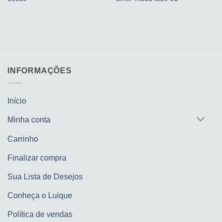
INFORMAÇÕES
Início
Minha conta
Carrinho
Finalizar compra
Sua Lista de Desejos
Conheça o Luique
Política de vendas