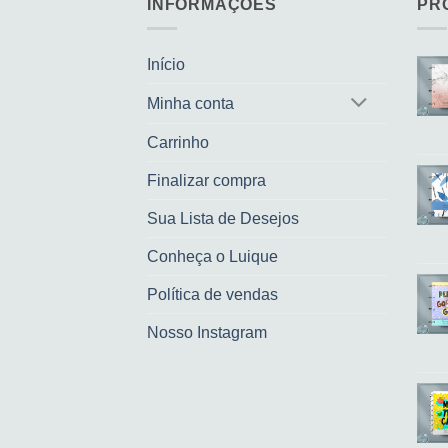
INFORMAÇÕES
PR
Início
Minha conta
Carrinho
Finalizar compra
Sua Lista de Desejos
Conheça o Luique
Política de vendas
Nosso Instagram