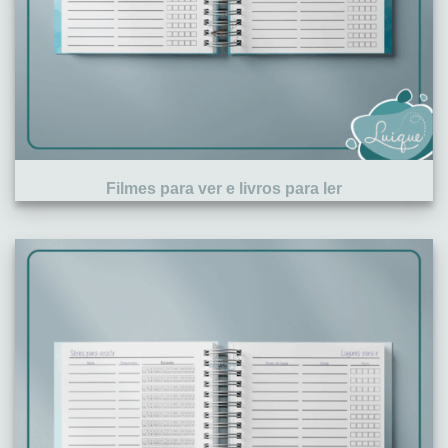
Filmes para ver e livros para ler