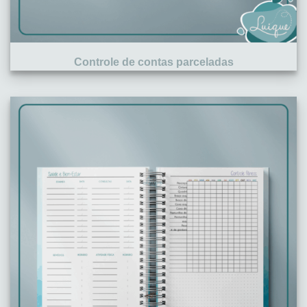
Controle de contas parceladas