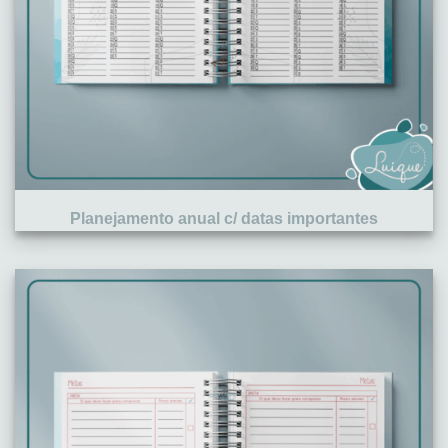
Planejamento anual c/ datas importantes