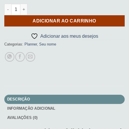
Planner (Abstract Orange Leaves) quantidade
ADICIONAR AO CARRINHO
Adicionar aos meus desejos
Categorias:
Planner
,
Seu nome
DESCRIÇÃO
INFORMAÇÃO ADICIONAL
AVALIAÇÕES (0)