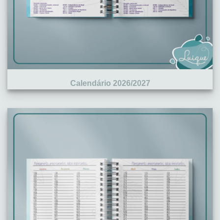
Calendário 2026/2027