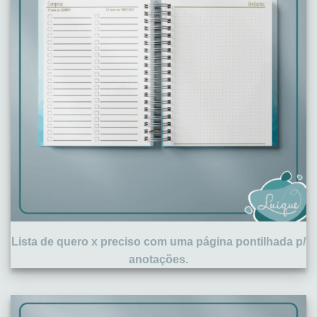
Lista de quero x preciso com uma página pontilhada p/
anotações.