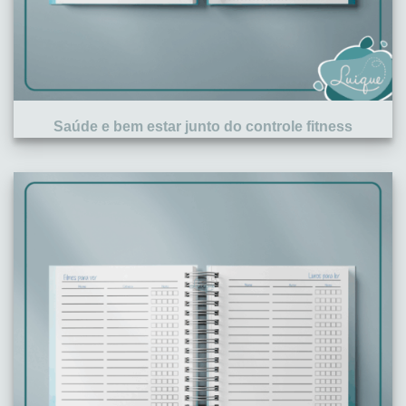
Saúde e bem estar junto do controle fitness