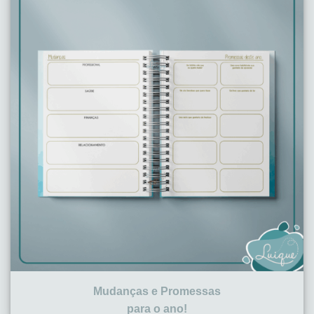
Mudanças e Promessas
para o ano!