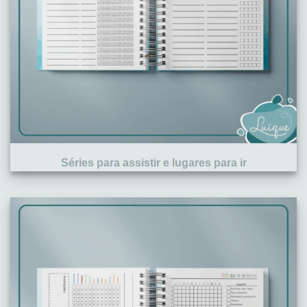
Séries para assistir e lugares para ir