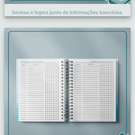
Senhas e logins junto de informações bancárias.