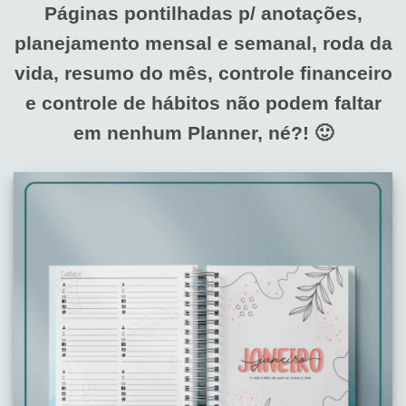
Páginas pontilhadas p/ anotações,
planejamento mensal e semanal,
roda da
vida, resumo do mês, controle financeiro
e controle de hábitos não podem faltar
em nenhum Planner, né?! 🙂