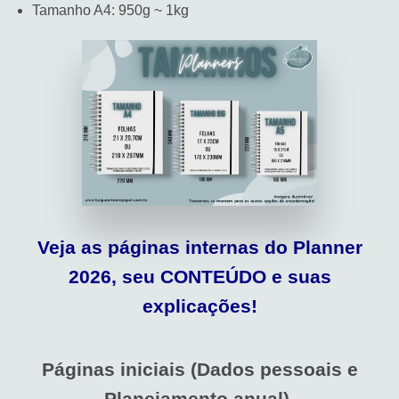
Tamanho A4: 950g ~ 1kg
Veja as páginas internas do Planner
2026, seu CONTEÚDO e suas
explicações!
Páginas iniciais (Dados pessoais e
Planejamento anual).