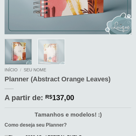
INÍCIO
/
SEU NOME
Planner (Abstract Orange Leaves)
A partir de:
137,00
R$
Tamanhos e modelos! :)
Como deseja seu Planner?