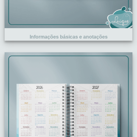
Informações básicas e anotações