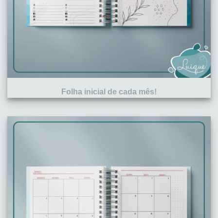
Folha inicial de cada mês!