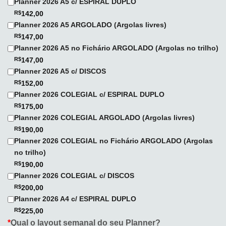
Planner 2026 A5 c/ ESPIRAL DUPLO
R$
142,00
Planner 2026 A5 ARGOLADO (Argolas livres)
R$
147,00
Planner 2026 A5 no Fichário ARGOLADO (Argolas no trilho)
R$
147,00
Planner 2026 A5 c/ DISCOS
R$
152,00
Planner 2026 COLEGIAL c/ ESPIRAL DUPLO
R$
175,00
Planner 2026 COLEGIAL ARGOLADO (Argolas livres)
R$
190,00
Planner 2026 COLEGIAL no Fichário ARGOLADO (Argolas
no trilho)
R$
190,00
Planner 2026 COLEGIAL c/ DISCOS
R$
200,00
Planner 2026 A4 c/ ESPIRAL DUPLO
R$
225,00
*
Qual o layout semanal do seu Planner?