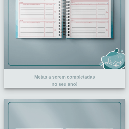
Metas a serem completadas
no seu ano!