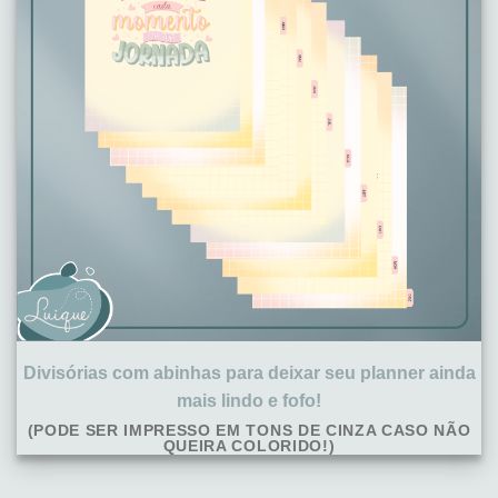
Divisórias com abinhas para deixar seu planner ainda
mais lindo e fofo!
(PODE SER IMPRESSO EM TONS DE CINZA CASO NÃO
QUEIRA COLORIDO!)