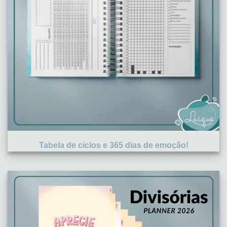
Tabela de ciclos e 365 dias de emoção!