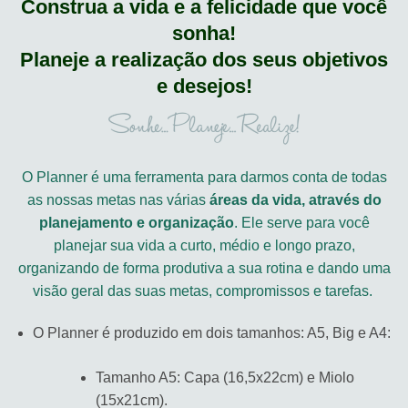
Construa a vida e a felicidade que você
sonha!
Planeje a realização dos seus objetivos
e desejos!
O Planner é uma ferramenta para darmos conta de todas
as nossas metas nas várias
áreas da vida, através do
planejamento e organização
. Ele serve para você
planejar sua vida a curto, médio e longo prazo,
organizando de forma produtiva a sua rotina e dando uma
visão geral das suas metas, compromissos e tarefas.
O Planner é produzido em dois tamanhos: A5, Big e A4:
Tamanho A5: Capa (16,5x22cm) e Miolo
(15x21cm).