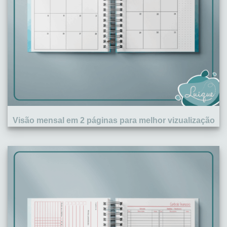
Visão mensal em 2 páginas para melhor vizualização