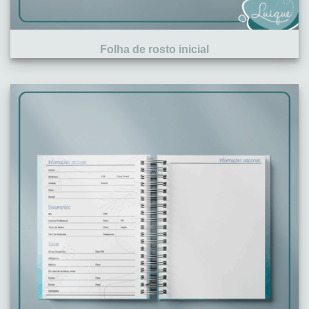
Folha de rosto inicial