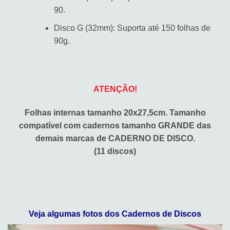
90.
Disco G (32mm): Suporta até 150 folhas de
90g.
ATENÇÃO!
Folhas internas tamanho 20x27,5cm. Tamanho
compatível com cadernos tamanho GRANDE das
demais marcas de CADERNO DE DISCO.
(11 discos)
Veja algumas fotos dos Cadernos de Discos