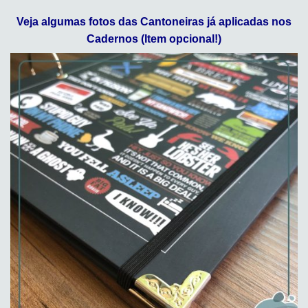
Veja algumas fotos das Cantoneiras já aplicadas nos
Cadernos (Item opcional!)