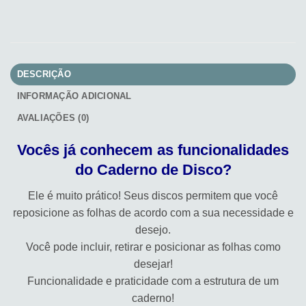
DESCRIÇÃO
INFORMAÇÃO ADICIONAL
AVALIAÇÕES (0)
Vocês já conhecem as funcionalidades
do Caderno de Disco?
Ele é muito prático! Seus discos permitem que você
reposicione as folhas de acordo com a sua necessidade e
desejo.
Você pode incluir, retirar e posicionar as folhas como
desejar!
Funcionalidade e praticidade com a estrutura de um
caderno!