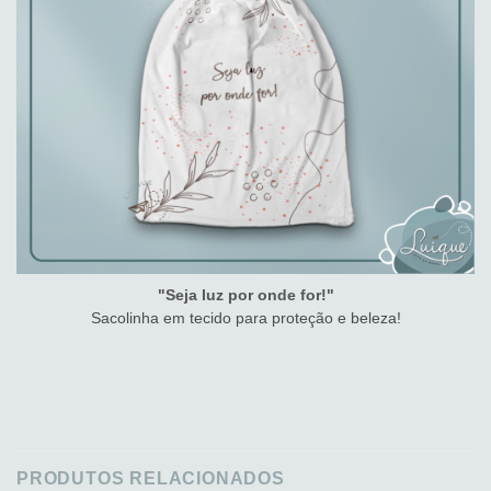
"Seja luz por onde for!"
Sacolinha em tecido para proteção e beleza!
PRODUTOS RELACIONADOS