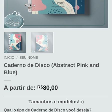
INÍCIO
/
SEU NOME
Caderno de Disco (Abstract Pink and
Blue)
A partir de:
80,00
R$
Tamanhos e modelos! :)
Qual o tipo de Caderno de Disco você deseja?