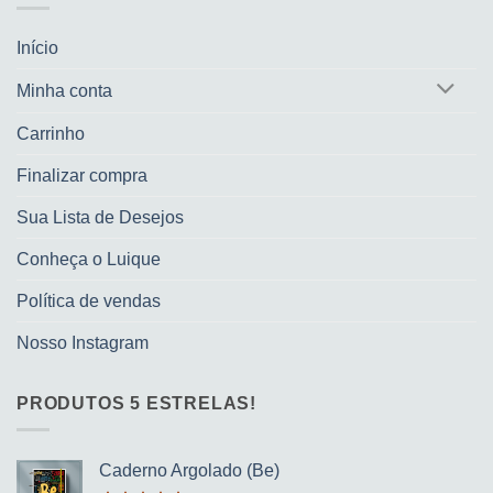
Início
Minha conta
Carrinho
Finalizar compra
Sua Lista de Desejos
Conheça o Luique
Política de vendas
Nosso Instagram
PRODUTOS 5 ESTRELAS!
Caderno Argolado (Be)