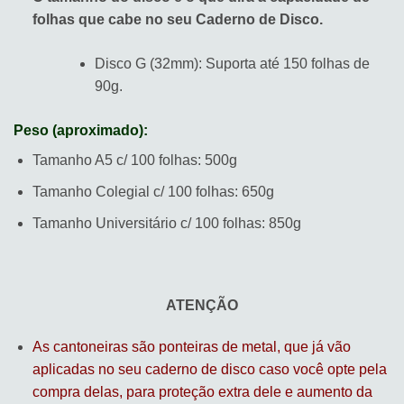
folhas que cabe no seu Caderno de Disco.
Disco G (32mm): Suporta até 150 folhas de
90g.
Peso (aproximado):
Tamanho A5 c/ 100 folhas: 500g
Tamanho Colegial c/ 100 folhas: 650g
Tamanho Universitário c/ 100 folhas: 850g
ATENÇÃO
As cantoneiras são ponteiras de metal, que já vão
aplicadas no seu caderno de disco caso você opte pela
compra delas, para proteção extra dele e aumento da