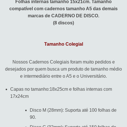
Folhas internas tamanho 15x21cm. Tamanho
compatível com cadernos tamanho A5 das demais
marcas de CADERNO DE DISCO.
(8 discos)
Tamanho Colegial
Nossos Cadernos Colegiais foram muito pedidos e
desejados por quem busca um produto de tamanho médio
e intermediário entre o A5 e o Universitário.
Capas no tamanho:18x25cm e folhas internas com
17x24cm
Disco M (28mm): Suporta até 100 folhas de
90.