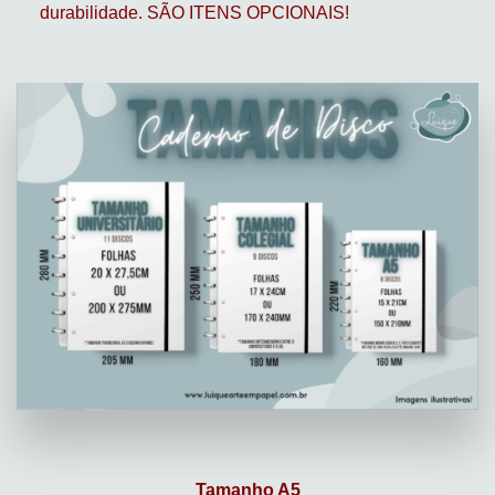
durabilidade. SÃO ITENS OPCIONAIS!
Tamanho A5