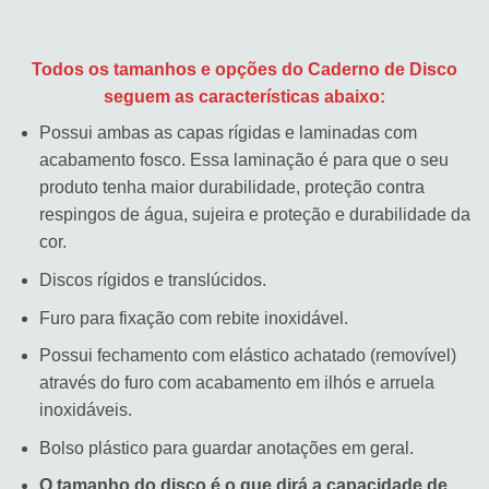
Todos os tamanhos e opções do Caderno de Disco
seguem as características abaixo:
Possui ambas as capas rígidas e laminadas com
acabamento fosco. Essa laminação é para que o seu
produto tenha maior durabilidade, proteção contra
respingos de água, sujeira e proteção e durabilidade da
cor.
Discos rígidos e translúcidos.
Furo para fixação com rebite inoxidável.
Possui fechamento com elástico achatado (removível)
através do furo com acabamento em ilhós e arruela
inoxidáveis.
Bolso plástico para guardar anotações em geral.
O tamanho do disco é o que dirá a capacidade de