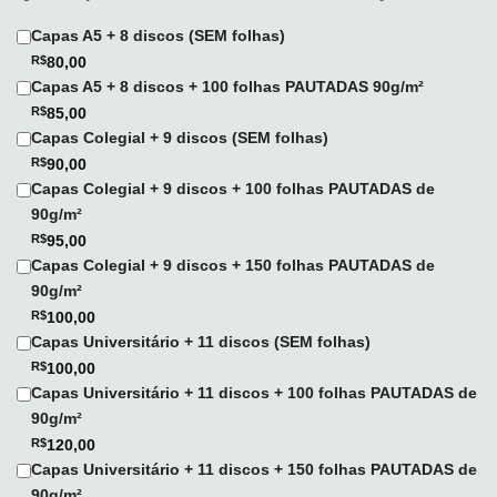
Capas A5 + 8 discos (SEM folhas)
R$
80,00
Capas A5 + 8 discos + 100 folhas PAUTADAS 90g/m²
R$
85,00
Capas Colegial + 9 discos (SEM folhas)
R$
90,00
Capas Colegial + 9 discos + 100 folhas PAUTADAS de
90g/m²
R$
95,00
Capas Colegial + 9 discos + 150 folhas PAUTADAS de
90g/m²
R$
100,00
Capas Universitário + 11 discos (SEM folhas)
R$
100,00
Capas Universitário + 11 discos + 100 folhas PAUTADAS de
90g/m²
R$
120,00
Capas Universitário + 11 discos + 150 folhas PAUTADAS de
90g/m²