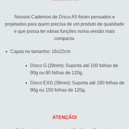
Nossos Cadernos de Disco A5 foram pensados e
projetados para quem precisa de um produto de qualidade
e que possa ter várias funções numa versão mais
compacta.
Capas no tamanho: 16x22cm
Disco G (28mm): Suporta até 100 folhas de
90g ou 80 folhas de 120g.
Disco EXG (38mm): Suporta até 180 folhas de
90g ou 150 folhas de 120g.
ATENÇÃO!